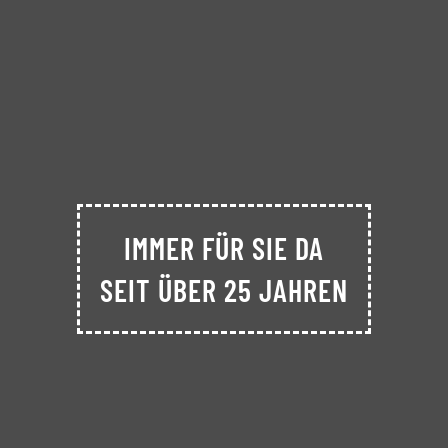
IMMER FÜR SIE DA
SEIT ÜBER 25 JAHREN